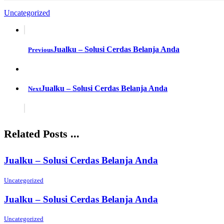
Uncategorized
Jualku – Solusi Cerdas Belanja Anda
Previous
Jualku – Solusi Cerdas Belanja Anda
Next
Related Posts ...
Jualku – Solusi Cerdas Belanja Anda
Uncategorized
Jualku – Solusi Cerdas Belanja Anda
Uncategorized