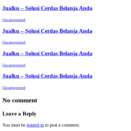
Jualku – Solusi Cerdas Belanja Anda
Uncategorized
Jualku – Solusi Cerdas Belanja Anda
Uncategorized
Jualku – Solusi Cerdas Belanja Anda
Uncategorized
Jualku – Solusi Cerdas Belanja Anda
Uncategorized
No comment
Leave a Reply
You must be
logged in
to post a comment.