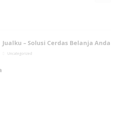
Jualku – Solusi Cerdas Belanja Anda
Uncategorized
a