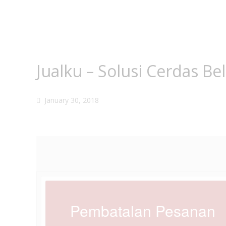
Jualku – Solusi Cerdas Be
January 30, 2018
Pembatalan Pesanan