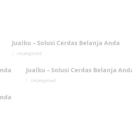
Jualku – Solusi Cerdas Belanja Anda
Uncategorized
Anda
Jualku – Solusi Cerdas Belanja And
Uncategorized
Anda