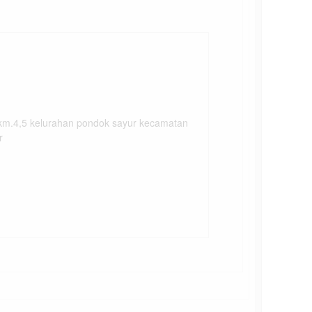
4,5 kelurahan pondok sayur kecamatan
r