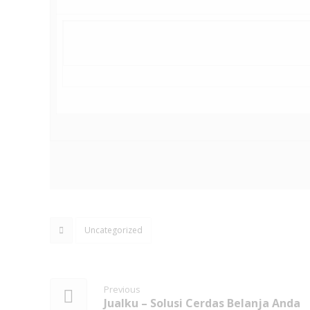
Uncategorized
Previous
Jualku – Solusi Cerdas Belanja Anda