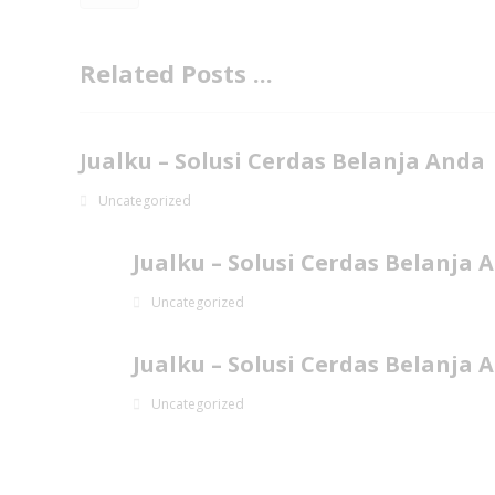
Related Posts ...
Jualku – Solusi Cerdas Belanja Anda
Uncategorized
Jualku – Solusi Cerdas Belanja 
Uncategorized
Jualku – Solusi Cerdas Belanja 
Uncategorized