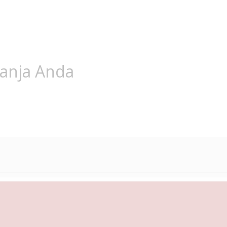
lanja Anda