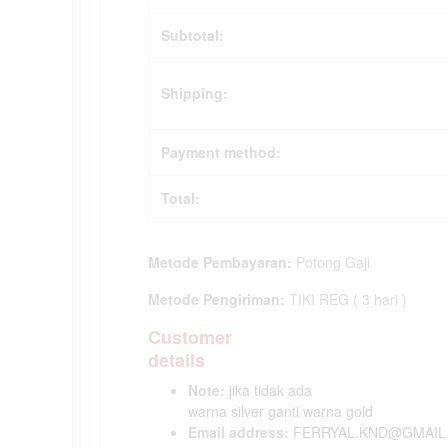
Subtotal:
Shipping:
Payment method:
Total:
Metode Pembayaran:
Potong Gaji
Metode Pengiriman:
TIKI REG ( 3 hari )
Customer
details
Note:
jika tidak ada
warna silver ganti warna gold
Email address:
FERRYAL.KND@GMAIL