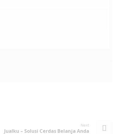
Next
Jualku – Solusi Cerdas Belanja Anda