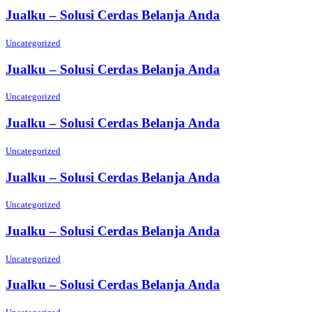
Jualku – Solusi Cerdas Belanja Anda
Uncategorized
Jualku – Solusi Cerdas Belanja Anda
Uncategorized
Jualku – Solusi Cerdas Belanja Anda
Uncategorized
Jualku – Solusi Cerdas Belanja Anda
Uncategorized
Jualku – Solusi Cerdas Belanja Anda
Uncategorized
Jualku – Solusi Cerdas Belanja Anda