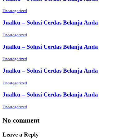
Uncategorized
Jualku – Solusi Cerdas Belanja Anda
Uncategorized
Jualku – Solusi Cerdas Belanja Anda
Uncategorized
Jualku – Solusi Cerdas Belanja Anda
Uncategorized
Jualku – Solusi Cerdas Belanja Anda
Uncategorized
No comment
Leave a Reply