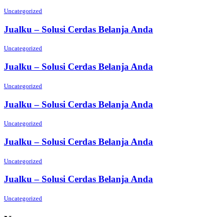
Uncategorized
Jualku – Solusi Cerdas Belanja Anda
Uncategorized
Jualku – Solusi Cerdas Belanja Anda
Uncategorized
Jualku – Solusi Cerdas Belanja Anda
Uncategorized
Jualku – Solusi Cerdas Belanja Anda
Uncategorized
Jualku – Solusi Cerdas Belanja Anda
Uncategorized