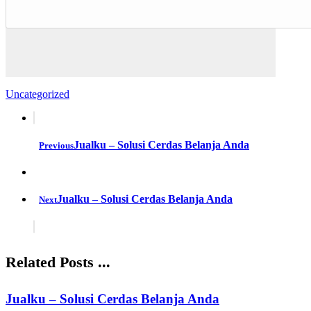
Uncategorized
Jualku – Solusi Cerdas Belanja Anda
Previous
Jualku – Solusi Cerdas Belanja Anda
Next
Related Posts ...
Jualku – Solusi Cerdas Belanja Anda