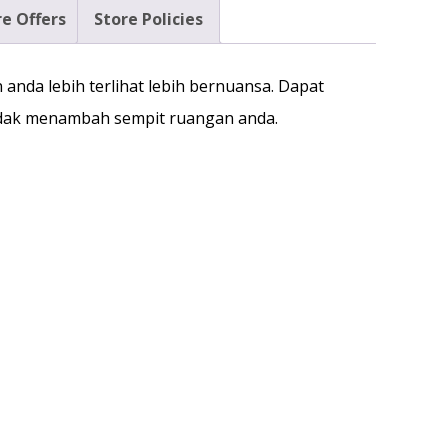
e Offers
Store Policies
anda lebih terlihat lebih bernuansa. Dapat
idak menambah sempit ruangan anda.