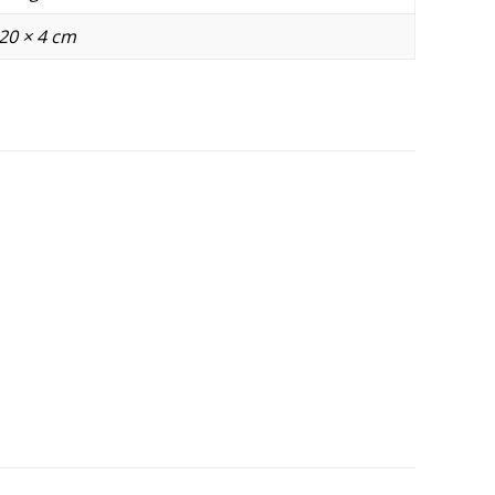
 20 × 4 cm