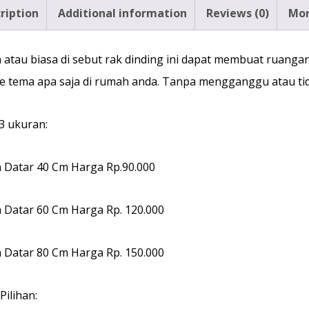
ription
Additional information
Reviews (0)
Mor
atau biasa di sebut rak dinding ini dapat membuat ruangan 
e tema apa saja di rumah anda. Tanpa mengganggu atau t
3 ukuran:
 Datar 40 Cm Harga Rp.90.000
 Datar 60 Cm Harga Rp. 120.000
 Datar 80 Cm Harga Rp. 150.000
Pilihan: